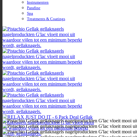
Instrumenten
Parafine
Spa
Treatments & Coatings