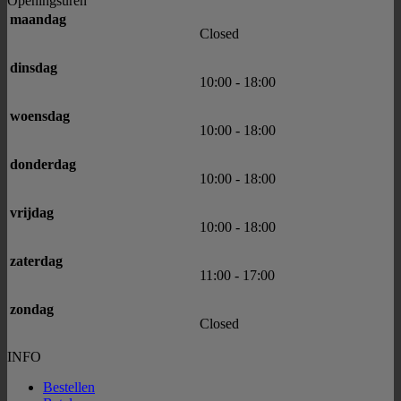
Openingsuren
maandag
Closed
dinsdag
10:00
-
18:00
woensdag
10:00
-
18:00
donderdag
10:00
-
18:00
vrijdag
10:00
-
18:00
zaterdag
11:00
-
17:00
zondag
Closed
INFO
Bestellen