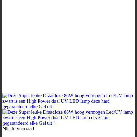
Niet in voorraad