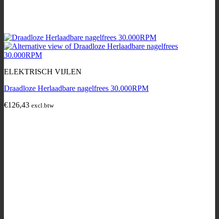
ELEKTRISCH VIJLEN
Draadloze Herlaadbare nagelfrees 30.000RPM
€
126,43
excl.btw